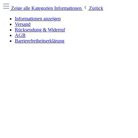
Zeige alle Kategorien
Informationen
Zurück
Informationen anzeigen
Versand
Rücksendung & Widerruf
AGB
Barrierefreiheitserklärung